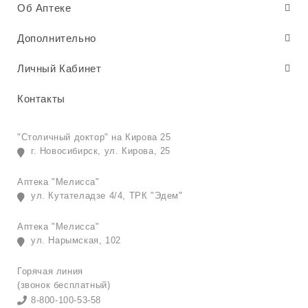
Об Аптеке
Дополнительно
Личный Кабинет
Контакты
"Столичный доктор" на Кирова 25
г. Новосибирск, ул. Кирова, 25
Аптека "Мелисса"
ул. Кутателадзе 4/4, ТРК "Эдем"
Аптека "Мелисса"
ул. Нарымская, 102
Горячая линия
(звонок бесплатный)
8-800-100-53-58