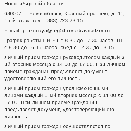
Новосибирской области
630007, г. Новосибирск, Красный проспект, д. 11,
1-ый этаж, тел.: (383) 223-23-15
E-mail: priemnaya@reg54.roszdravnadzor.ru
График работы ПН-ЧТ с 8-30 до 17-30 часов, ПТ
с 8-30 до 16-15 часов, обед с 12-30 до 13-15.
Личный приём граждан руководителем каждый 3-
ий вторник месяца с 14-00 до 17-00. При личном
приеме гражданин предъявляет документ,
удостоверяющий его личность.
Личный прием граждан уполномоченными
лицами каждый 1-ый вторник месяца с 14-00 до
17-00. При личном приеме гражданин
предъявляет документ, удостоверяющий его
личность.
Личный прием граждан осуществляется по