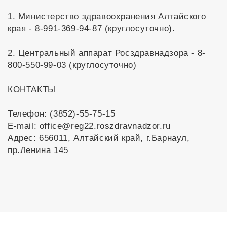
1. Министерство здравоохранения Алтайского
края - 8-991-369-94-87 (круглосуточно).
2. Центральный аппарат Росздравнадзора - 8-
800-550-99-03 (круглосуточно)
КОНТАКТЫ
Телефон: (3852)-55-75-15
E-mail: office@reg22.roszdravnadzor.ru
Адрес: 656011, Алтайский край, г.Барнаул,
пр.Ленина 145