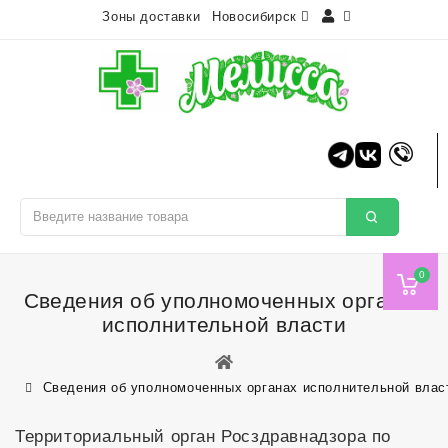
Зоны доставки
Новосибирск
0
Cведения об уполномоченных органах
исполнительной власти
Cведения об уполномоченных органах исполнительной влас
Территориальный орган Росздравнадзора по