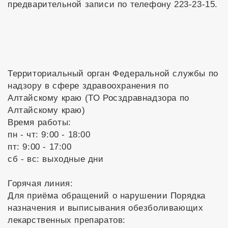
предварительной записи по телефону 223-23-15.
Территориальный орган Федеральной службы по
надзору в сфере здравоохранения по
Алтайскому краю (ТО Росздравнадзора по
Алтайскому краю)
Время работы:
пн - чт: 9:00 - 18:00
пт: 9:00 - 17:00
сб - вс: выходные дни
Горячая линия:
Для приёма обращений о нарушении Порядка
назначения и выписывания обезболивающих
лекарственных препаратов: