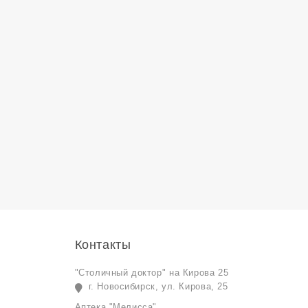
Контакты
"Столичный доктор" на Кирова 25
г. Новосибирск, ул. Кирова, 25
Аптека "Мелисса"