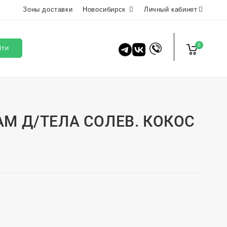
Зоны доставки
Новосибирск
Личный кабинет
0
йти
АМ Д/ТЕЛА СОЛЕВ. КОКОС