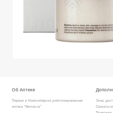
Об Аптеке
Дополн
Первая в Новосибирске роботизированная
Зоны дост
аптека "Мелисса"
Связаться
Правовая