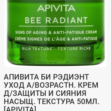
АПИВИТА БИ РЭДИЭНТ
УХОД А/ВОЗРАСТН. КРЕМ
Д/ЗАЩИТЫ И СИЯНИЯ
НАСЫЩ. ТЕКСТУРА 50МЛ.
[APIVITA]