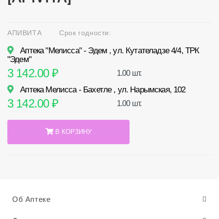
АПИВИТА
Срок годности:
Аптека "Мелисса" - Эдем , ул. Кутателадзе 4/4, ТРК
"Эдем"
3 142.00 ₽
1.00 шт.
Аптека Мелисса - Бахетле , ул. Нарымская, 102
3 142.00 ₽
1.00 шт.
В КОРЗИНУ
Об Аптеке