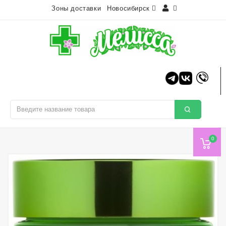
Зоны доставки
Новосибирск
0