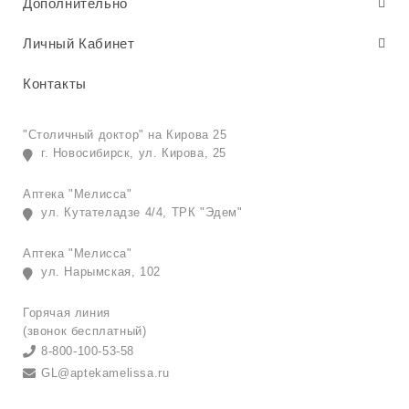
Дополнительно
Личный Кабинет
Контакты
"Столичный доктор" на Кирова 25
г. Новосибирск, ул. Кирова, 25
Аптека "Мелисса"
ул. Кутателадзе 4/4, ТРК "Эдем"
Аптека "Мелисса"
ул. Нарымская, 102
Горячая линия
(звонок бесплатный)
8-800-100-53-58
GL@aptekamelissa.ru